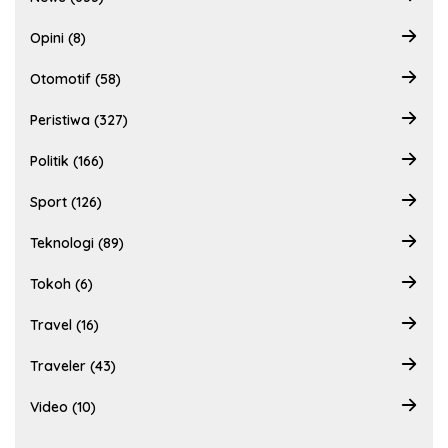
Opini (8)
Otomotif (58)
Peristiwa (327)
Politik (166)
Sport (126)
Teknologi (89)
Tokoh (6)
Travel (16)
Traveler (43)
Video (10)