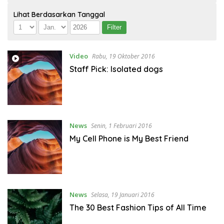
Lihat Berdasarkan Tanggal
Video
Rabu, 19 Oktober 2016
Staff Pick: Isolated dogs
News
Senin, 1 Februari 2016
My Cell Phone is My Best Friend
News
Selasa, 19 Januari 2016
The 30 Best Fashion Tips of All Time