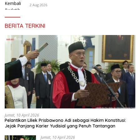
2 Aug 2026
BERITA TERKINI
Jumat, 10 April 2026
Pelantikan Liliek Prisbawono Adi sebagai Hakim Konstitusi:
Jejak Panjang Karier Yudisial yang Penuh Tantangan
Jumat, 10 April 2026