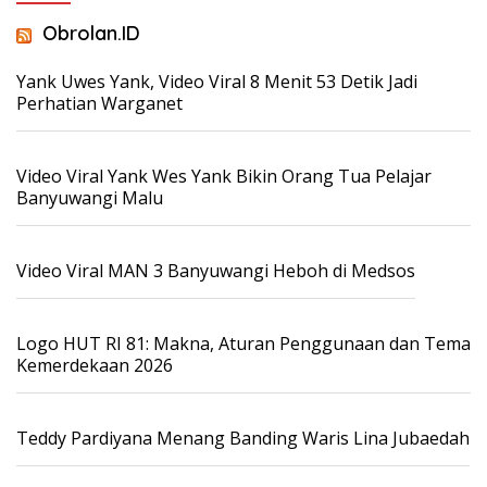
Obrolan.ID
Yank Uwes Yank, Video Viral 8 Menit 53 Detik Jadi
Perhatian Warganet
Video Viral Yank Wes Yank Bikin Orang Tua Pelajar
Banyuwangi Malu
Video Viral MAN 3 Banyuwangi Heboh di Medsos
Logo HUT RI 81: Makna, Aturan Penggunaan dan Tema
Kemerdekaan 2026
Teddy Pardiyana Menang Banding Waris Lina Jubaedah