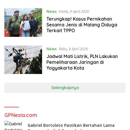
News
Kamis, 9 April 2026
Terungkap! Kasus Pernikahan
Sesama Jenis di Malang Diduga
Terkait TPPO
News
Rabu, 8 April 2026
Jadwal Mati Listrik, PLN Lakukan
Pemeliharaan Jaringan di
Yogyakarta Kota
Selengkapnya
GPNesia.com
Gabriel Bortoleto Pastikan Bertahan Lama