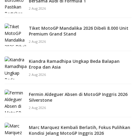
Bersama Audi di Formula 1
2 Aug 2026
Tiket MotoGP Mandalika 2026 Dibeli 8.000 Unit
Premium Grand Stand
2 Aug 2026
Kiandra Ramadhipa Ungkap Beda Balapan
Eropa dan Asia
2 Aug 2026
Fermin Aldeguer Absen di MotoGP Inggris 2026
Silverstone
2 Aug 2026
Marc Marquez Kembali Berlatih, Fokus Pulihkan
Kondisi Jelang MotoGP Inggris 2026