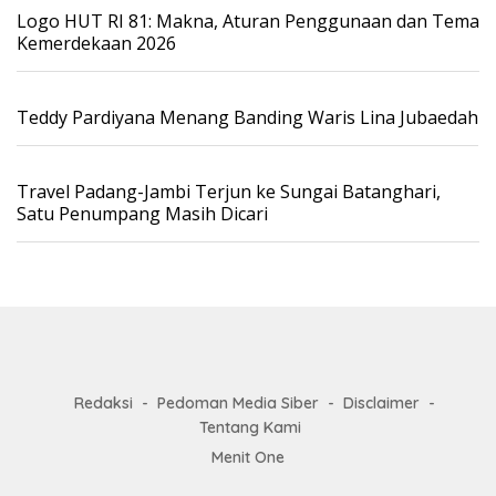
Logo HUT RI 81: Makna, Aturan Penggunaan dan Tema
Kemerdekaan 2026
Teddy Pardiyana Menang Banding Waris Lina Jubaedah
Travel Padang-Jambi Terjun ke Sungai Batanghari,
Satu Penumpang Masih Dicari
Redaksi
Pedoman Media Siber
Disclaimer
Tentang Kami
Menit One