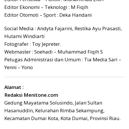
Editor Ekonomi – Teknologi : M Fiqih
Editor Otomoti – Sport : Deka Handani
Social Media : Andyta Fajarini, Restika Ayu Prasasti,
Hutami Windiarti
Fotografer : Toy Jepreter.
Webmaster : Soehadi – Muhammad Fiqih S
Petugas Administrasi dan Umum : Tia Media Sari –
Yenni – Yono
Alamat :
Redaksi Menitone.com
Gedung Mayatama Solusindo, Jalan Sultan
Hasanuddin, Kelurahan Rimba Sekampung,
Kecamatan Dumai Kota, Kota Dumai, Provinsi Riau.