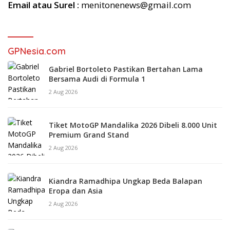
Email atau Surel :
menitonenews@gmail.com
GPNesia.com
Gabriel Bortoleto Pastikan Bertahan Lama
Bersama Audi di Formula 1
2 Aug 2026
Tiket MotoGP Mandalika 2026 Dibeli 8.000 Unit
Premium Grand Stand
2 Aug 2026
Kiandra Ramadhipa Ungkap Beda Balapan
Eropa dan Asia
2 Aug 2026