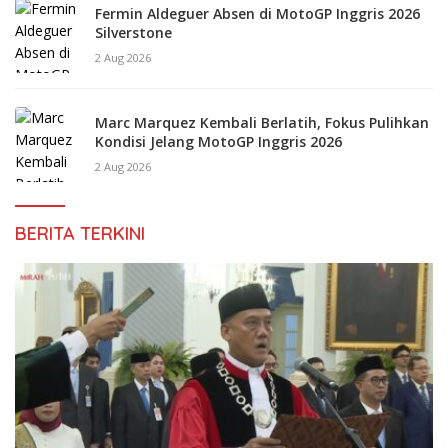
Fermin Aldeguer Absen di MotoGP Inggris 2026
Silverstone
2 Aug 2026
Marc Marquez Kembali Berlatih, Fokus Pulihkan
Kondisi Jelang MotoGP Inggris 2026
2 Aug 2026
BERITA TERKINI