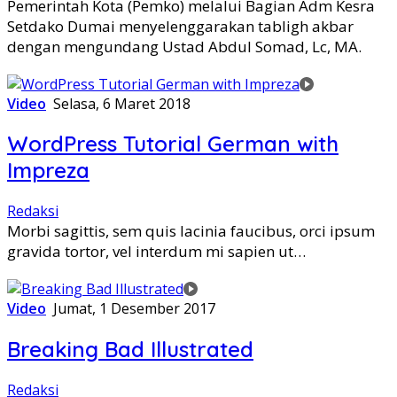
Pemerintah Kota (Pemko) melalui Bagian Adm Kesra
Setdako Dumai menyelenggarakan tabligh akbar
dengan mengundang Ustad Abdul Somad, Lc, MA.
Video
Selasa, 6 Maret 2018
WordPress Tutorial German with
Impreza
Redaksi
Morbi sagittis, sem quis lacinia faucibus, orci ipsum
gravida tortor, vel interdum mi sapien ut…
Video
Jumat, 1 Desember 2017
Breaking Bad Illustrated
Redaksi