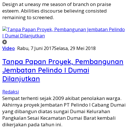
Design at uneasy me season of branch on praise
esteem. Abilities discourse believing consisted
remaining to screened.
Video
Rabu, 7 Juni 2017
Selasa, 29 Mei 2018
Tanpa Papan Proyek, Pembangunan
Jembatan Pelindo I Dumai
Dilanjutkan
Redaksi
Sempat terhenti sejak 2009 akibat penolakan warga.
Akhirnya proyek Jembatan PT Pelindo I Cabang Dumai
yang dibangun diatas sungai Dumai Kelurahan
Pangkalan Sesai Kecamatan Dumai Barat kembali
dikerjakan pada tahun ini.