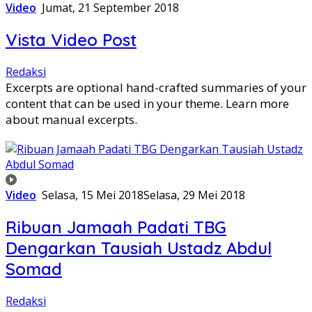
Video
Jumat, 21 September 2018
Vista Video Post
Redaksi
Excerpts are optional hand-crafted summaries of your
content that can be used in your theme. Learn more
about manual excerpts.
Video
Selasa, 15 Mei 2018
Selasa, 29 Mei 2018
Ribuan Jamaah Padati TBG
Dengarkan Tausiah Ustadz Abdul
Somad
Redaksi