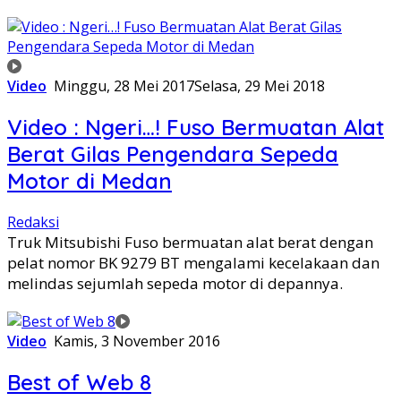
Video
Minggu, 28 Mei 2017
Selasa, 29 Mei 2018
Video : Ngeri…! Fuso Bermuatan Alat
Berat Gilas Pengendara Sepeda
Motor di Medan
Redaksi
Truk Mitsubishi Fuso bermuatan alat berat dengan
pelat nomor BK 9279 BT mengalami kecelakaan dan
melindas sejumlah sepeda motor di depannya.
Video
Kamis, 3 November 2016
Best of Web 8