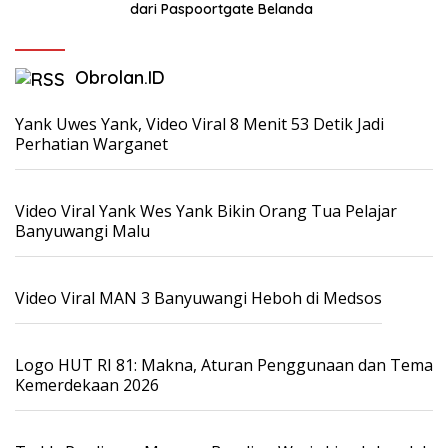
dari Paspoortgate Belanda
Obrolan.ID
Yank Uwes Yank, Video Viral 8 Menit 53 Detik Jadi
Perhatian Warganet
Video Viral Yank Wes Yank Bikin Orang Tua Pelajar
Banyuwangi Malu
Video Viral MAN 3 Banyuwangi Heboh di Medsos
Logo HUT RI 81: Makna, Aturan Penggunaan dan Tema
Kemerdekaan 2026