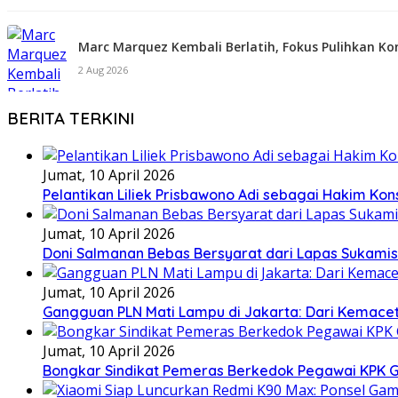
Marc Marquez Kembali Berlatih, Fokus Pulihkan Kon
2 Aug 2026
BERITA TERKINI
Jumat, 10 April 2026
Pelantikan Liliek Prisbawono Adi sebagai Hakim Kons
Jumat, 10 April 2026
Doni Salmanan Bebas Bersyarat dari Lapas Sukamisk
Jumat, 10 April 2026
Gangguan PLN Mati Lampu di Jakarta: Dari Kemace
Jumat, 10 April 2026
Bongkar Sindikat Pemeras Berkedok Pegawai KPK Ga