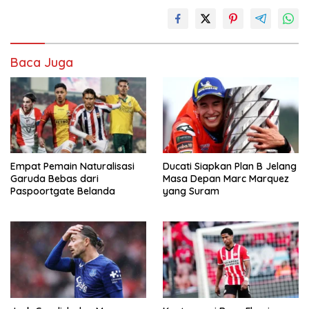
Baca Juga
Empat Pemain Naturalisasi
Ducati Siapkan Plan B Jelang
Garuda Bebas dari
Masa Depan Marc Marquez
Paspoortgate Belanda
yang Suram