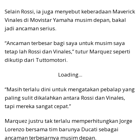
Selain Rossi, ia juga menyebut keberadaan Maverick
Vinales di Movistar Yamaha musim depan, bakal
jadi ancaman serius.
“Ancaman terbesar bagi saya untuk musim saya
tetap lah Rossi dan Vinales,” tutur Marquez seperti
dikutip dari Tuttomotori.
Loading...
“Masih terlalu dini untuk mengatakan pebalap yang
paling sulit dikalahkan antara Rossi dan Vinales,
tapi mereka sangat cepat.”
Marquez justru tak terlalu memperhitungkan Jorge
Lorenzo bersama tim barunya Ducati sebagai
ancaman terbesarnya musim depan.