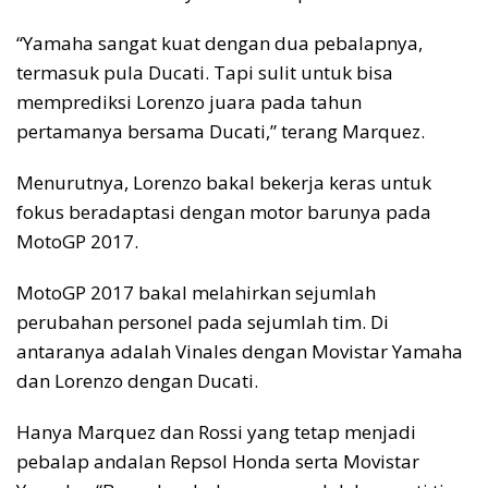
“Yamaha sangat kuat dengan dua pebalapnya,
termasuk pula Ducati. Tapi sulit untuk bisa
memprediksi Lorenzo juara pada tahun
pertamanya bersama Ducati,” terang Marquez.
Menurutnya, Lorenzo bakal bekerja keras untuk
fokus beradaptasi dengan motor barunya pada
MotoGP 2017.
MotoGP 2017 bakal melahirkan sejumlah
perubahan personel pada sejumlah tim. Di
antaranya adalah Vinales dengan Movistar Yamaha
dan Lorenzo dengan Ducati.
Hanya Marquez dan Rossi yang tetap menjadi
pebalap andalan Repsol Honda serta Movistar