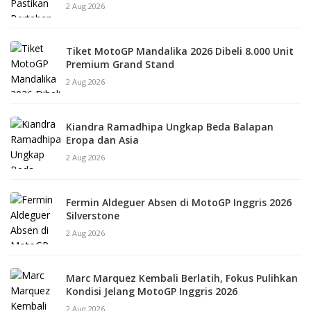
2 Aug 2026
Tiket MotoGP Mandalika 2026 Dibeli 8.000 Unit
Premium Grand Stand
2 Aug 2026
Kiandra Ramadhipa Ungkap Beda Balapan
Eropa dan Asia
2 Aug 2026
Fermin Aldeguer Absen di MotoGP Inggris 2026
Silverstone
2 Aug 2026
Marc Marquez Kembali Berlatih, Fokus Pulihkan
Kondisi Jelang MotoGP Inggris 2026
2 Aug 2026