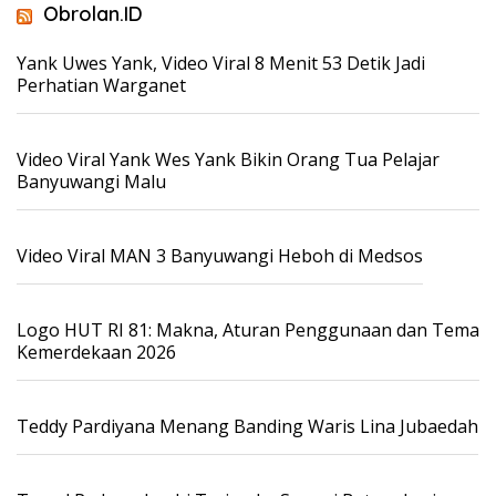
Obrolan.ID
Yank Uwes Yank, Video Viral 8 Menit 53 Detik Jadi
Perhatian Warganet
Video Viral Yank Wes Yank Bikin Orang Tua Pelajar
Banyuwangi Malu
Video Viral MAN 3 Banyuwangi Heboh di Medsos
Logo HUT RI 81: Makna, Aturan Penggunaan dan Tema
Kemerdekaan 2026
Teddy Pardiyana Menang Banding Waris Lina Jubaedah