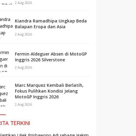
2 Aug 2026
Kiandra Ramadhipa Ungkap Beda
Balapan Eropa dan Asia
2 Aug 2026
Fermin Aldeguer Absen di MotoGP
Inggris 2026 Silverstone
2 Aug 2026
Marc Marquez Kembali Berlatih,
Fokus Pulihkan Kondisi Jelang
MotoGP Inggris 2026
2 Aug 2026
ITA TERKINI